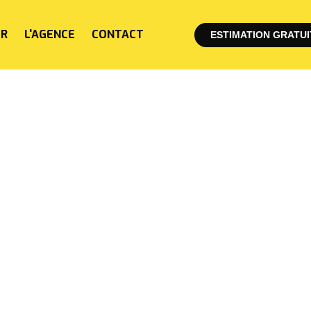
ER
L'AGENCE
CONTACT
ESTIMATION GRATUI