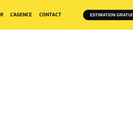
ER
L'AGENCE
CONTACT
ESTIMATION GRATUI