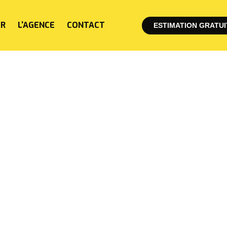
ER
L'AGENCE
CONTACT
ESTIMATION GRATUI