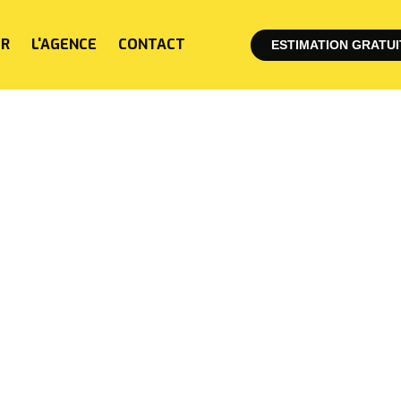
ER
L'AGENCE
CONTACT
ESTIMATION GRATUI