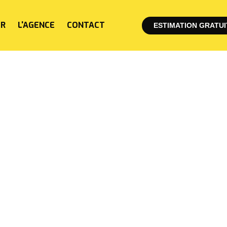
ER
L'AGENCE
CONTACT
ESTIMATION GRATUI