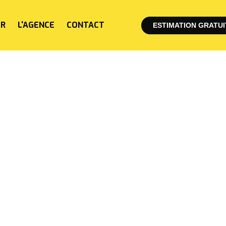
ER
L'AGENCE
CONTACT
ESTIMATION GRATUI