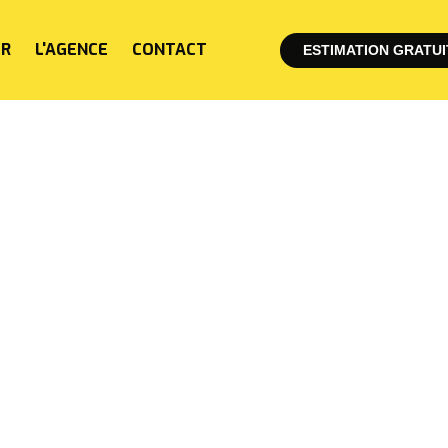
ER
L'AGENCE
CONTACT
ESTIMATION GRATUI