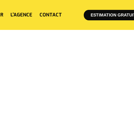
ER
L'AGENCE
CONTACT
ESTIMATION GRATUI