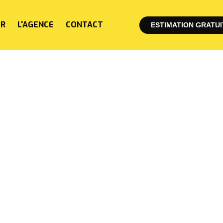
ER
L'AGENCE
CONTACT
ESTIMATION GRATUI