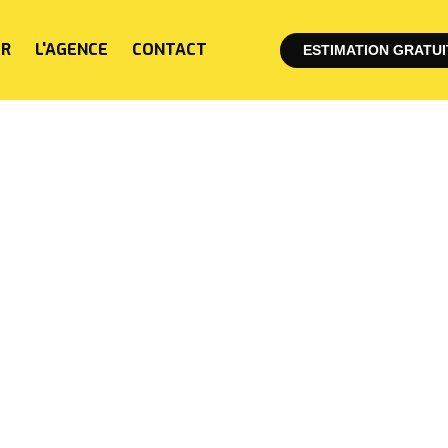
ER
L'AGENCE
CONTACT
ESTIMATION GRATUI