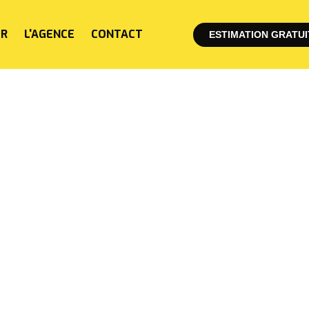
ER
L'AGENCE
CONTACT
ESTIMATION GRATUI