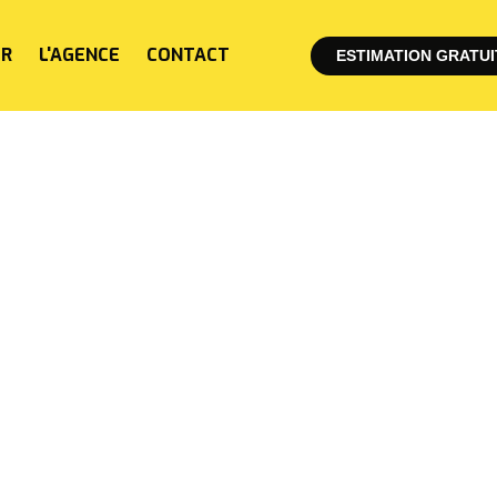
ER
L'AGENCE
CONTACT
ESTIMATION GRATUI