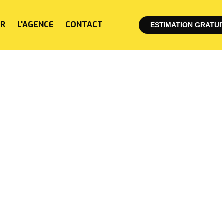
ER
L'AGENCE
CONTACT
ESTIMATION GRATUI