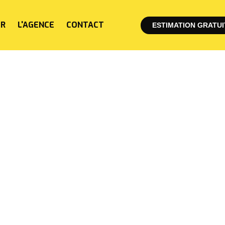
ER
L'AGENCE
CONTACT
ESTIMATION GRATUI