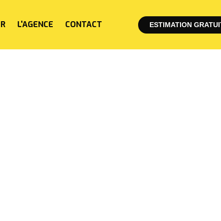
ER
L'AGENCE
CONTACT
ESTIMATION GRATUI